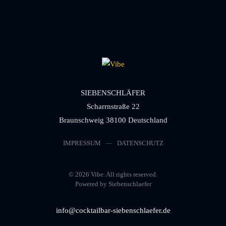
SIEBENSCHLÄFER
Scharrnstraße 22
Braunschweig 38100 Deutschland
IMPRESSUM
DATENSCHUTZ
©
2026
Vibe. All rights reserved.
Powered by Siebenschlaefer
info@cocktailbar-siebenschlaefer.de