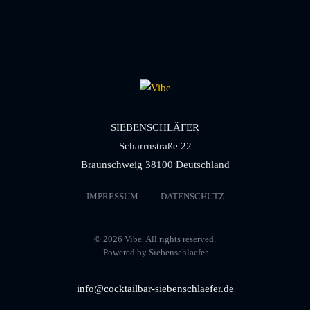
SIEBENSCHLÄFER
Scharrnstraße 22
Braunschweig 38100 Deutschland
IMPRESSUM
DATENSCHUTZ
©
2026
Vibe. All rights reserved.
Powered by Siebenschlaefer
info@cocktailbar-siebenschlaefer.de