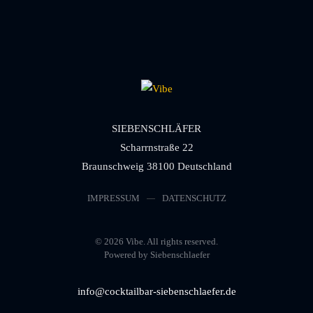
SIEBENSCHLÄFER
Scharrnstraße 22
Braunschweig 38100 Deutschland
IMPRESSUM
DATENSCHUTZ
©
2026
Vibe. All rights reserved.
Powered by Siebenschlaefer
info@cocktailbar-siebenschlaefer.de