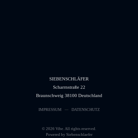
SIEBENSCHLÄFER
Scharrnstraße 22
Braunschweig 38100 Deutschland
IMPRESSUM
DATENSCHUTZ
©
2026
Vibe. All rights reserved.
Powered by Siebenschlaefer