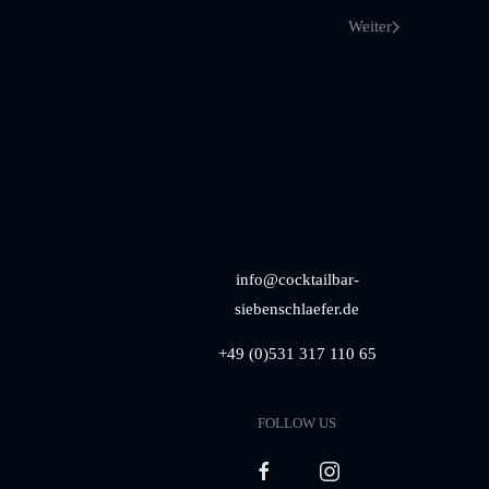
Weiter
info@cocktailbar-
siebenschlaefer.de
+49 (0)531 317 110 65
FOLLOW US