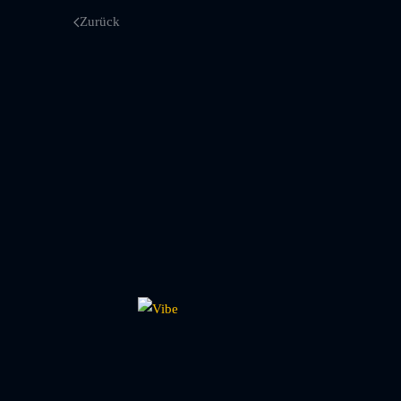
Zurück