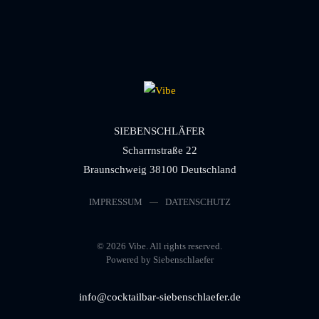
SIEBENSCHLÄFER
Scharrnstraße 22
Braunschweig 38100 Deutschland
IMPRESSUM
DATENSCHUTZ
©
2026
Vibe. All rights reserved.
Powered by Siebenschlaefer
info@cocktailbar-siebenschlaefer.de