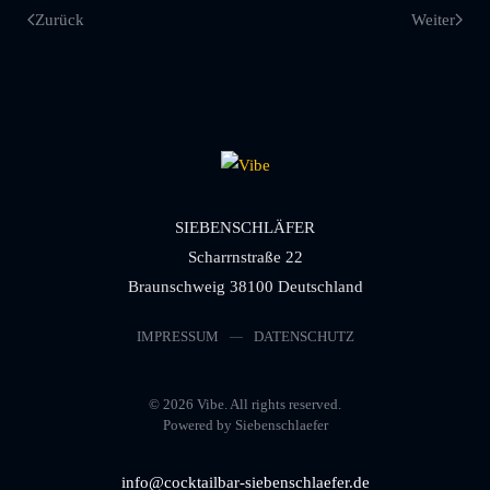
Zurück
Weiter
SIEBENSCHLÄFER
Scharrnstraße 22
Braunschweig 38100 Deutschland
IMPRESSUM
DATENSCHUTZ
©
2026
Vibe. All rights reserved.
Powered by Siebenschlaefer
info@cocktailbar-siebenschlaefer.de