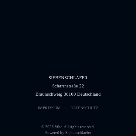
SIEBENSCHLÄFER
Scharrnstraße 22
Braunschweig 38100 Deutschland
IMPRESSUM
DATENSCHUTZ
©
2026
Vibe. All rights reserved.
Powered by Siebenschlaefer