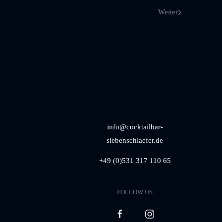
Weiter
info@cocktailbar-
siebenschlaefer.de
+49 (0)531 317 110 65
FOLLOW US