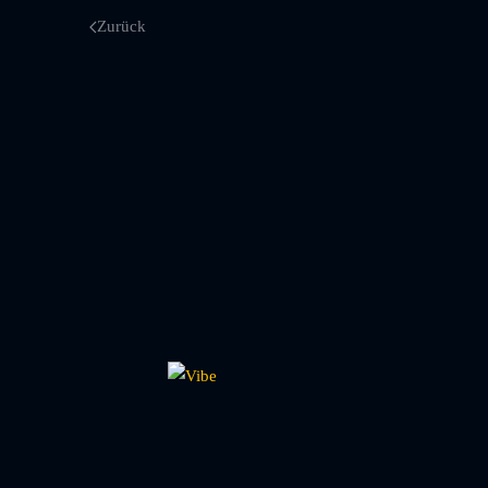
Zurück