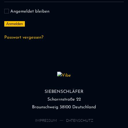
Angemeldet bleiben
Anmelden
Passwort vergessen?
SIEBENSCHLÄFER
Scharrnstraße 22
Braunschweig 38100 Deutschland
IMPRESSUM
DATENSCHUTZ