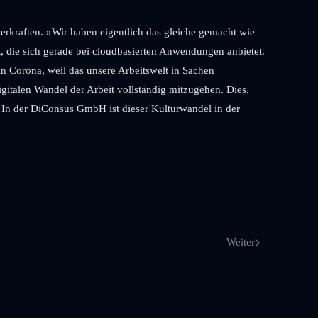
rkraften. »Wir haben eigentlich das gleiche gemacht wie
t, die sich gerade bei cloudbasierten Anwendungen anbietet.
 in Corona, weil das unsere Arbeitswelt in Sachen
gitalen Wandel der Arbeit vollständig mitzugehen. Dies,
. In der DiConsus GmbH ist dieser Kulturwandel in der
Weiter